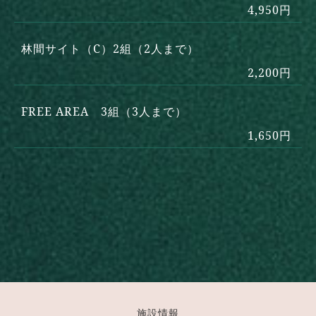
4,950円
林間サイト（C）2組（2人まで）
2,200円
FREE AREA 3組（3人まで）
1,650円
施設情報