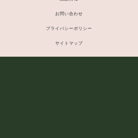
お問い合わせ
プライバシーポリシー
サイトマップ