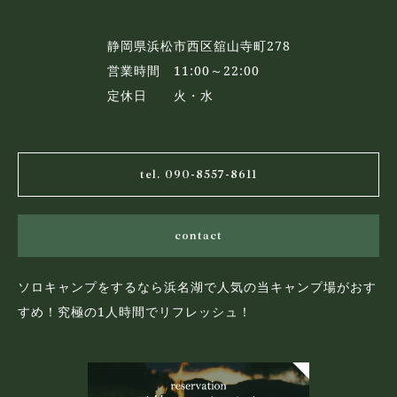
静岡県浜松市西区舘山寺町278
営業時間 11:00～22:00
定休日 火・水
tel. 090-8557-8611
contact
ソロキャンプをするなら浜名湖で人気の当キャンプ場がおす
すめ！究極の1人時間でリフレッシュ！
© one FRIT CAMP FIELD