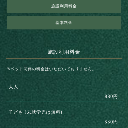
施設利用料金
基本料金
施設利用料金
※ペット同伴の料金はいただいておりません。
大人
880円
子ども (未就学児は無料)
550円